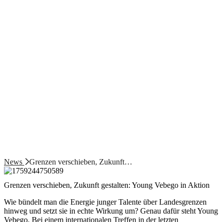
News
Grenzen verschieben, Zukunft…
Grenzen verschieben, Zukunft gestalten: Young Vebego in Aktion
Wie bündelt man die Energie junger Talente über Landesgrenzen
hinweg und setzt sie in echte Wirkung um? Genau dafür steht Young
Vebego. Bei einem internationalen Treffen in der letzten