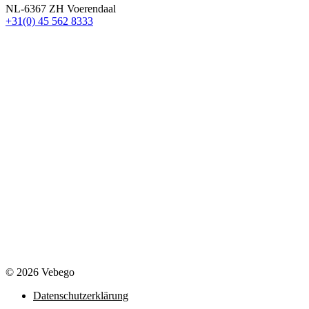
NL-6367 ZH Voerendaal
+31(0) 45 562 8333
© 2026 Vebego
Datenschutzerklärung