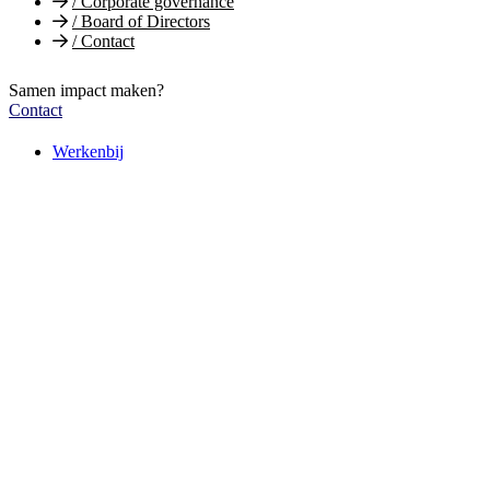
/
Corporate governance
/
Board of Directors
/
Contact
Samen impact maken?
Contact
Werkenbij