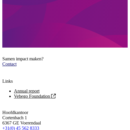
Samen impact maken?
Contact
Links
Annual report
Vebego Foundation
Hoofdkantoor
Cortenbach 1
6367 GE Voerendaal
+31(0) 45 562 8333