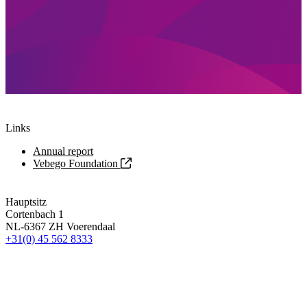
Links
Annual report
Vebego Foundation
Hauptsitz
Cortenbach 1
NL-6367 ZH Voerendaal
+31(0) 45 562 8333