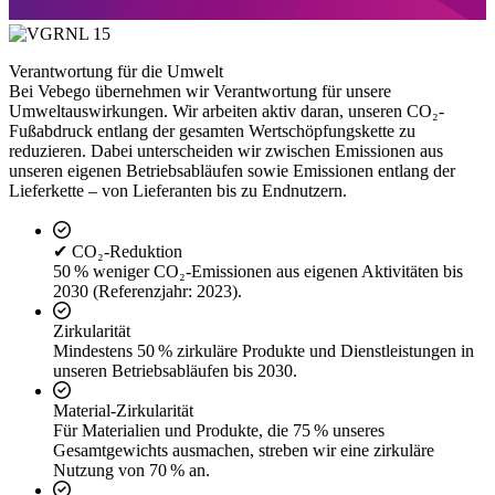
Verantwortung für die Umwelt
Bei Vebego übernehmen wir Verantwortung für unsere
Umweltauswirkungen. Wir arbeiten aktiv daran, unseren CO₂-
Fußabdruck entlang der gesamten Wertschöpfungskette zu
reduzieren. Dabei unterscheiden wir zwischen Emissionen aus
unseren eigenen Betriebsabläufen sowie Emissionen entlang der
Lieferkette – von Lieferanten bis zu Endnutzern.
✔ CO₂-Reduktion
50 % weniger CO₂-Emissionen aus eigenen Aktivitäten bis
2030 (Referenzjahr: 2023).
Zirkularität
Mindestens 50 % zirkuläre Produkte und Dienstleistungen in
unseren Betriebsabläufen bis 2030.
Material-Zirkularität
Für Materialien und Produkte, die 75 % unseres
Gesamtgewichts ausmachen, streben wir eine zirkuläre
Nutzung von 70 % an.