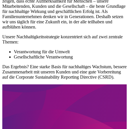
zeigen, dass echte Aufmerksamkeit für Menschen – unsere
Mitarbeitenden, Kunden und die Gesellschaft – die beste Grundlage
für nachhaltige Wirkung und geschäftlichen Erfolg ist. Als
Familienunternehmen denken wir in Generationen. Deshalb setzen
wir uns täglich für eine Zukunft ein, in der alle teilhaben und
aufblühen können.
Unsere Nachhaltigkeitsstrategie konzentriert sich auf zwei zentrale
Themen:
Verantwortung für die Umwelt
Gesellschaftliche Verantwortung
Das Ergebnis? Eine starke Basis für nachhaltiges Wachstum, bessere
Zusammenarbeit mit unseren Kunden und eine gute Vorbereitung
auf die Corporate Sustainability Reporting Directive (CSRD).