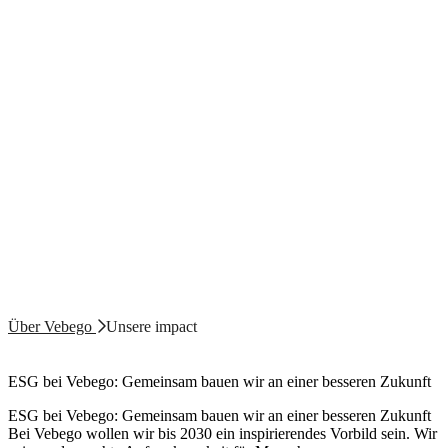
Über Vebego
Unsere impact
ESG bei Vebego: Gemeinsam bauen wir an einer besseren Zukunft
ESG bei Vebego: Gemeinsam bauen wir an einer besseren Zukunft
Bei Vebego wollen wir bis 2030 ein inspirierendes Vorbild sein. Wir