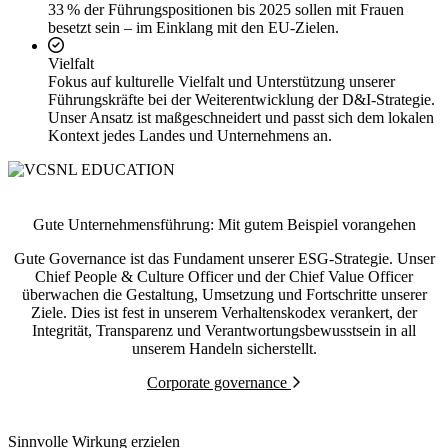
33 % der Führungspositionen bis 2025 sollen mit Frauen
besetzt sein – im Einklang mit den EU-Zielen.
Vielfalt
Fokus auf kulturelle Vielfalt und Unterstützung unserer
Führungskräfte bei der Weiterentwicklung der D&I-Strategie.
Unser Ansatz ist maßgeschneidert und passt sich dem lokalen
Kontext jedes Landes und Unternehmens an.
Gute Unternehmensführung: Mit gutem Beispiel vorangehen
Gute Governance ist das Fundament unserer ESG-Strategie. Unser
Chief People & Culture Officer und der Chief Value Officer
überwachen die Gestaltung, Umsetzung und Fortschritte unserer
Ziele. Dies ist fest in unserem Verhaltenskodex verankert, der
Integrität, Transparenz und Verantwortungsbewusstsein in all
unserem Handeln sicherstellt.
Corporate governance
Sinnvolle Wirkung erzielen