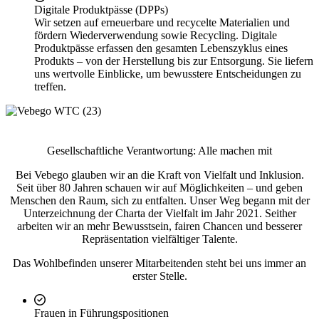
Digitale Produktpässe (DPPs)
Wir setzen auf erneuerbare und recycelte Materialien und
fördern Wiederverwendung sowie Recycling. Digitale
Produktpässe erfassen den gesamten Lebenszyklus eines
Produkts – von der Herstellung bis zur Entsorgung. Sie liefern
uns wertvolle Einblicke, um bewusstere Entscheidungen zu
treffen.
Gesellschaftliche Verantwortung: Alle machen mit
Bei Vebego glauben wir an die Kraft von Vielfalt und Inklusion.
Seit über 80 Jahren schauen wir auf Möglichkeiten – und geben
Menschen den Raum, sich zu entfalten. Unser Weg begann mit der
Unterzeichnung der Charta der Vielfalt im Jahr 2021. Seither
arbeiten wir an mehr Bewusstsein, fairen Chancen und besserer
Repräsentation vielfältiger Talente.
Das Wohlbefinden unserer Mitarbeitenden steht bei uns immer an
erster Stelle.
Frauen in Führungspositionen