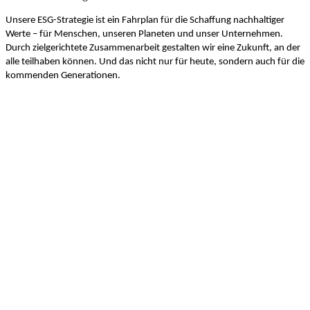
Unsere ESG-Strategie ist ein Fahrplan für die Schaffung nachhaltiger
Werte – für Menschen, unseren Planeten und unser Unternehmen.
Durch zielgerichtete Zusammenarbeit gestalten wir eine Zukunft, an der
alle teilhaben können. Und das nicht nur für heute, sondern auch für die
kommenden Generationen.