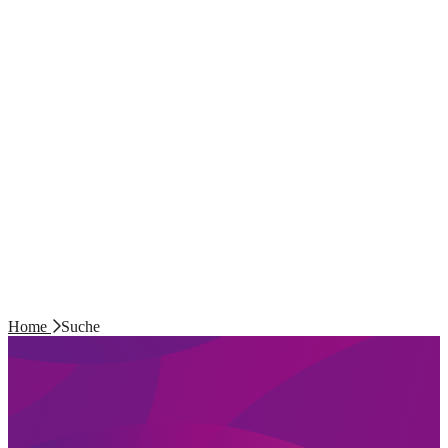
Home
Suche