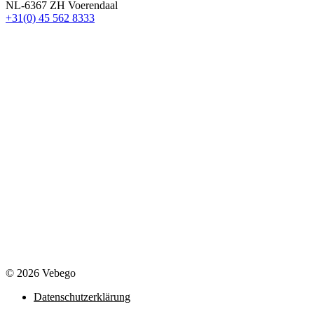
NL-6367 ZH Voerendaal
+31(0) 45 562 8333
© 2026 Vebego
Datenschutzerklärung