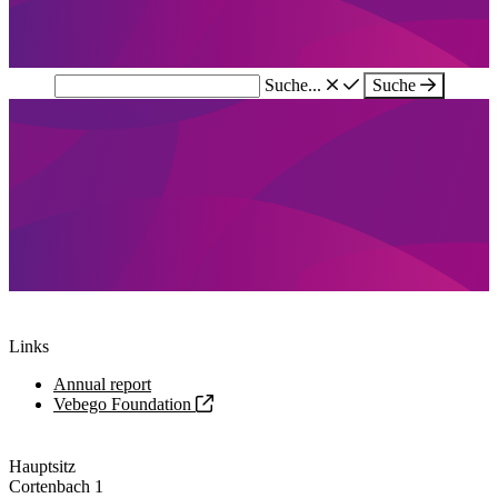
Suche...
Suche
Links
Annual report
Vebego Foundation
Hauptsitz
Cortenbach 1