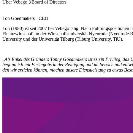
Über Vebego
Board of Directors
Ton Goedmakers - CEO
Ton (1980) ist seit 2007 bei Vebego tätig. Nach Führungspositionen 
Finanzwirtschaft an der Wirtschaftsuniversität Nyenrode (Nyenrode 
University und der Universität Tilburg (Tilburg University, TiU).
„
Als Enkel des Gründers Tonny Goedmakers ist es ein Privileg, das U
begann ich mit Ferienjobs in der Reinigung und im Service und entwi
den wir erzielen können, machen unsere Dienstleistung zu etwas Bes