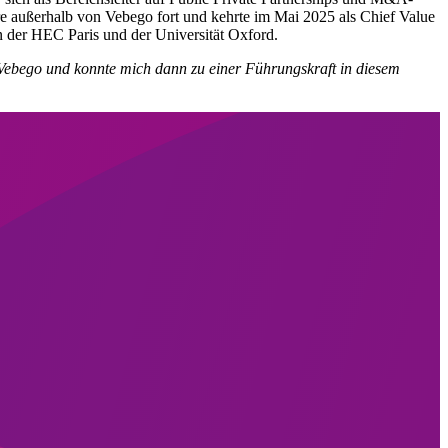
ere außerhalb von Vebego fort und kehrte im Mai 2025 als Chief Value
 der HEC Paris und der Universität Oxford.
Vebego und konnte mich dann zu einer Führungskraft in diesem