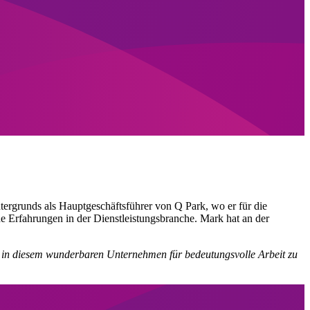
tergrunds als Hauptgeschäftsführer von Q Park, wo er für die
e Erfahrungen in der Dienstleistungsbranche. Mark hat an der
nd in diesem wunderbaren Unternehmen für bedeutungsvolle Arbeit zu