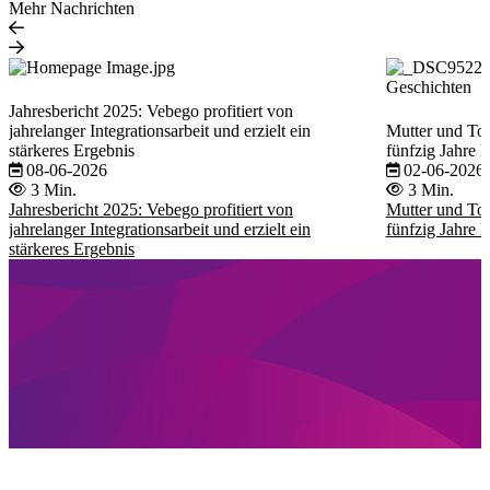
Mehr Nachrichten
Geschichten
Jahresbericht 2025: Vebego profitiert von
jahrelanger Integrationsarbeit und erzielt ein
Mutter und To
stärkeres Ergebnis
fünfzig Jahre 
08-06-2026
02-06-2026
3 Min.
3 Min.
Jahresbericht 2025: Vebego profitiert von
Mutter und To
jahrelanger Integrationsarbeit und erzielt ein
fünfzig Jahre 
stärkeres Ergebnis