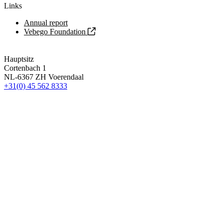
Links
Annual report
Vebego Foundation
Hauptsitz
Cortenbach 1
NL-6367 ZH Voerendaal
+31(0) 45 562 8333