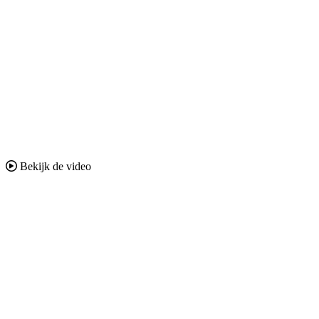
Bekijk de video