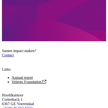
Samen impact maken?
Contact
Links
Annual report
Vebego Foundation
Hoofdkantoor
Cortenbach 1
6367 GE Voerendaal