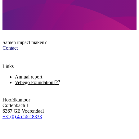
Samen impact maken?
Contact
Links
Annual report
Vebego Foundation
Hoofdkantoor
Cortenbach 1
6367 GE Voerendaal
+31(0) 45 562 8333