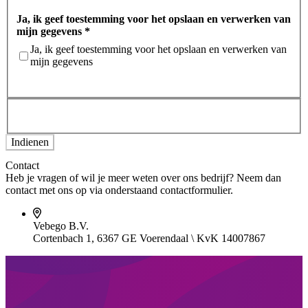
Ja, ik geef toestemming voor het opslaan en verwerken van
mijn gegevens
*
Ja, ik geef toestemming voor het opslaan en verwerken van
mijn gegevens
Contact
Heb je vragen of wil je meer weten over ons bedrijf? Neem dan
contact met ons op via onderstaand contactformulier.
Vebego B.V.
Cortenbach 1, 6367 GE Voerendaal \ KvK 14007867