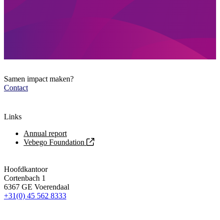
Samen impact maken?
Contact
Links
Annual report
Vebego Foundation
Hoofdkantoor
Cortenbach 1
6367 GE Voerendaal
+31(0) 45 562 8333