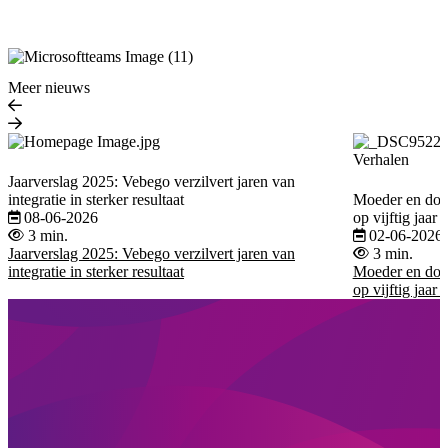
Meer nieuws
Verhalen
Jaarverslag 2025: Vebego verzilvert jaren van
integratie in sterker resultaat
Moeder en doch
08-06-2026
op vijftig jaar 
3 min.
02-06-2026
Jaarverslag 2025: Vebego verzilvert jaren van
3 min.
integratie in sterker resultaat
Moeder en doch
op vijftig jaar 