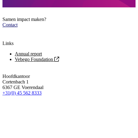
Samen impact maken?
Contact
Links
Annual report
Vebego Foundation
Hoofdkantoor
Cortenbach 1
6367 GE Voerendaal
+31(0) 45 562 8333