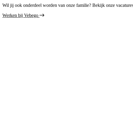
Wil jij ook onderdeel worden van onze familie? Bekijk onze vacature
Werken bij Vebego