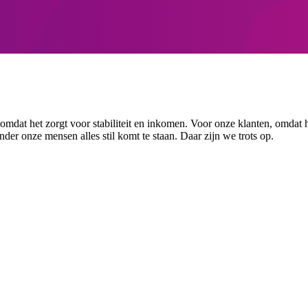
mdat het zorgt voor stabiliteit en inkomen. Voor onze klanten, omdat h
er onze mensen alles stil komt te staan. Daar zijn we trots op.