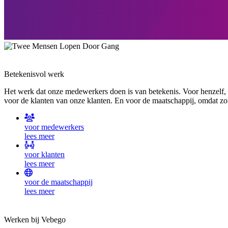
Betekenisvol werk
Het werk dat onze medewerkers doen is van betekenis. Voor henzelf, o
voor de klanten van onze klanten. En voor de maatschappij, omdat zond
voor medewerkers
lees meer
voor klanten
lees meer
voor de maatschappij
lees meer
Werken bij Vebego