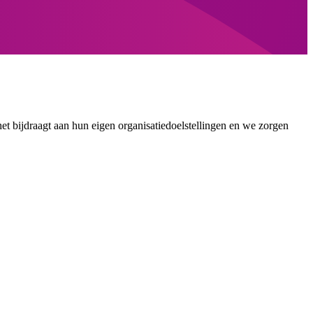
et bijdraagt aan hun eigen organisatiedoelstellingen en we zorgen