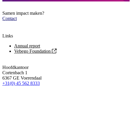
Samen impact maken?
Contact
Links
Annual report
Vebego Foundation
Hoofdkantoor
Cortenbach 1
6367 GE Voerendaal
+31(0) 45 562 8333